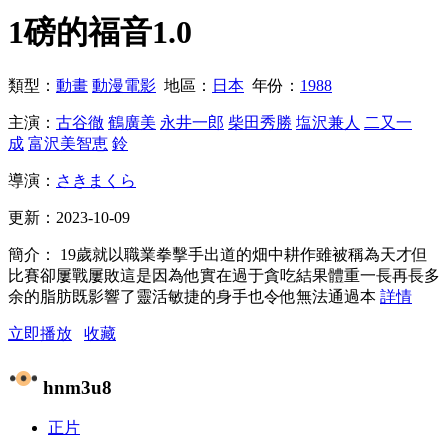
1磅的福音
1.0
類型：
動畫
動漫電影
地區：
日本
年份：
1988
主演：
古谷徹
鶴廣美
永井一郎
柴田秀勝
塩沢兼人
二又一
成
富沢美智恵
鈴
導演：
さきまくら
更新：
2023-10-09
簡介：
19歲就以職業拳擊手出道的畑中耕作雖被稱為天才但
比賽卻屢戰屢敗這是因為他實在過于貪吃結果體重一長再長多
余的脂肪既影響了靈活敏捷的身手也令他無法通過本
詳情
立即播放
收藏
hnm3u8
正片