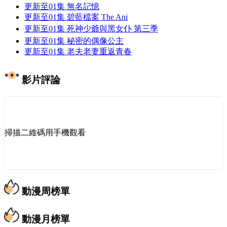
更新至01集
無名記憶
更新至01集
碧藍檔案 The Ani
更新至01集
死神少爺與黑女仆 第三季
更新至01集
秘密的偶像公主
更新至01集
老夫老妻重返青春
影片評論
掃描二維碼用手機觀看
動漫周榜單
動漫月榜單