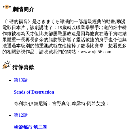
劇情簡介
《1磅的福音》是さきまくら導演的一部超級經典的動畫,動漫
電影日本片，該劇講述了：19歲就以職業拳擊手出道的畑中耕
作雖被稱為天才但比賽卻屢戰屢敗這是因為他實在過于貪吃結
果體重一長再長多余的脂肪既影響了靈活敏捷的身手也令他無
法通過本級別的體重測試就在他輸掉了數場比賽拳，想看更多
的相關影視作品，請收藏我們的網站：www.xjtl56.com
猜你喜歡
第13話
Sends of Destruction
奇利埃·伊魯尼斯：宮野真守,摩露特·阿希艾拉：
第12話
搖滾都市 第二季