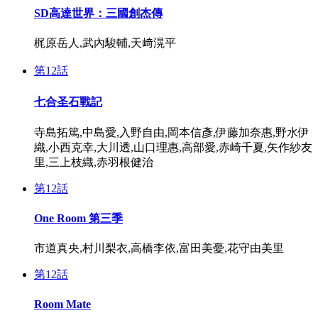
SD高達世界：三國創杰傳
梶原岳人,武內駿輔,天﨑滉平
第12話
七合圣石戰記
寺島拓篤,中島愛,入野自由,岡本信彥,伊藤加奈惠,野水伊
織,小西克幸,大川透,山口理惠,高部愛,赤崎千夏,矢作紗友
里,三上枝織,赤羽根健治
第12話
One Room 第三季
市道真央,村川梨衣,高橋李依,富田美憂,花守由美里
第12話
Room Mate