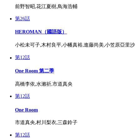
前野智昭,花江夏樹,鳥海浩輔
第26話
HEROMAN（國語版）
小松未可子,木村良平,小幡真裕,進藤尚美,小笠原亞里沙
第12話
One Room 第二季
高橋李依,水瀨祈,市道真央
第12話
One Room
市道真央,村川梨衣,三森鈴子
第12話