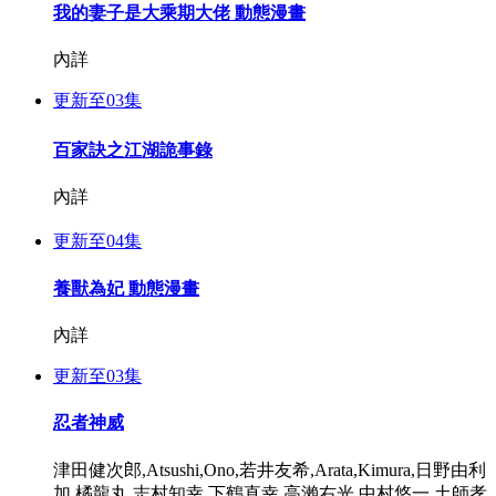
我的妻子是大乘期大佬 動態漫畫
內詳
更新至03集
百家訣之江湖詭事錄
內詳
更新至04集
養獸為妃 動態漫畫
內詳
更新至03集
忍者神威
津田健次郎,Atsushi,Ono,若井友希,Arata,Kimura,日野由利
加,橘龍丸,志村知幸,下鶴直幸,高瀨右光,中村悠一,土師孝