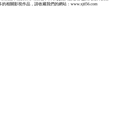
關影視作品，請收藏我們的網站：www.xjtl56.com