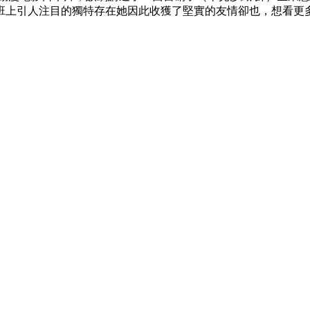
了班上引人注目的獨特存在她因此收獲了堅實的友情卻也，想看更多的相