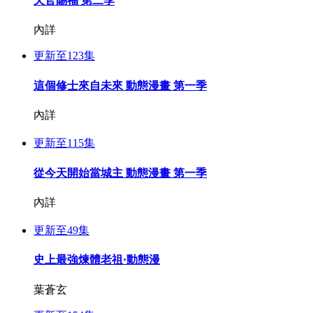
天官賜福 第二季
內詳
更新至123集
這個修士來自未來 動態漫畫 第一季
內詳
更新至115集
從今天開始當城主 動態漫畫 第一季
內詳
更新至49集
史上最強煉體老祖·動態漫
葉蒼玄