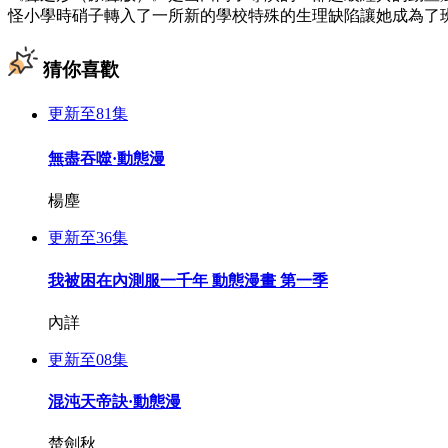
怪小學時硝子轉入了一所新的學校特殊的生理缺陷讓她成為
猜你喜歡
更新至81集
無盡吞噬·動態漫
楊塵
更新至36集
我被困在內測服一千年 動態漫畫 第一季
內詳
更新至08集
混沌天帝訣·動態漫
楚劍秋