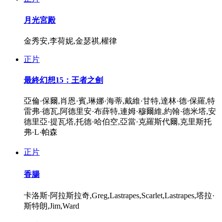
月光宮殿
金秀安,李荷妮,金瑟祺,權律
正片
最終幻想15：王者之劍
亞倫·保爾,肖恩·賓,琳娜·海蒂,戴維·甘特,達林·德·保羅,特
雷弗·德瓦,阿德里安·布薛特,連姆·穆爾維,約翰·德米塔,安
德里亞·提瓦塔,托德·哈伯空,亞當·克羅斯代爾,克里斯托
弗·L·帕森
正片
香腸
卡洛斯·阿拉斯拉奇,Greg,Lastrapes,Scarlet,Lastrapes,塔拉·
斯特朗,Jim,Ward