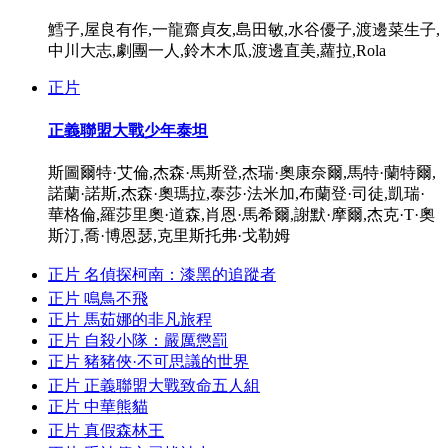
鱈子,屋良有作,一龍齋貞友,島田敏,水谷優子,渡邊菜生子,
中川大志,劇團一人,鈴木木瓜,渡邊直美,蘿拉,Rola
正片
正義聯盟大戰少年泰坦
斯圖爾特·艾倫,杰森·馬斯登,杰瑞·奧康奈爾,馬特·蘭特爾,
諾蘭·諾斯,杰森·奧瑪拉,泰莎·法米加,布蘭登·司徒,凱瑞·
華格倫,羅莎里奧·道森,肖恩·馬希爾,謝默·摩爾,杰克·T·奧
斯汀,喬·博恩瑟,克里斯托弗·戈勒姆
正片
名偵探柯南：漆黑的追蹤者
正片
鳴鳥不飛
正片
馬茹娜的非凡旅程
正片
自殺小隊：嚴厲懲罰
正片
豬豬俠·不可思議的世界
正片
正義聯盟大戰致命五人組
正片
中華熊貓
正片
真假森林王