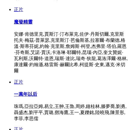
正片
魔發精靈
安娜·肯德里克,賈斯汀·汀布萊克,佐伊·丹斯切爾,克里斯
托夫·梅茲-普萊瑟,克里斯汀·芭倫斯基,拉塞爾·布蘭德,格
溫·斯蒂芬妮,約翰·克里斯,詹姆斯·柯登,杰弗里·塔伯,羅恩
·芬奇斯,艾諾·賈沃,卡洛琳·耶爾特,昆瑙·內亞,奎文贊妮·
瓦利斯,沃爾特·道恩,瑞斯·達比,瑞奇·狄龍,葛洛澤爾·格林,
康達爾·約翰遜,格雷斯·赫爾比希,柯提斯·史東,邁克·米切
爾
正片
一萬年以后
珠瑪,亞拉亞姆,易立,王翀,王魯,周婷,鐘桂林,滕夢喬,劉勇,
聶盛杰,劉平平,賈璐,鄧海鷹,王一,夏鑠銘,陸曉飛,陳景形,
李菲,李思儒
正片