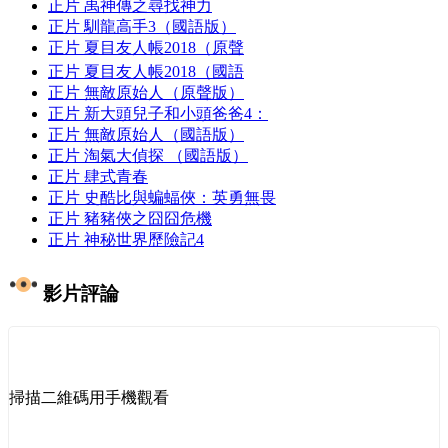
正片
禹神傳之尋找神力
正片
馴龍高手3（國語版）
正片
夏目友人帳2018（原聲
正片
夏目友人帳2018（國語
正片
無敵原始人（原聲版）
正片
新大頭兒子和小頭爸爸4：
正片
無敵原始人（國語版）
正片
淘氣大偵探 （國語版）
正片
肆式青春
正片
史酷比與蝙蝠俠：英勇無畏
正片
豬豬俠之囧囧危機
正片
神秘世界歷險記4
影片評論
掃描二維碼用手機觀看