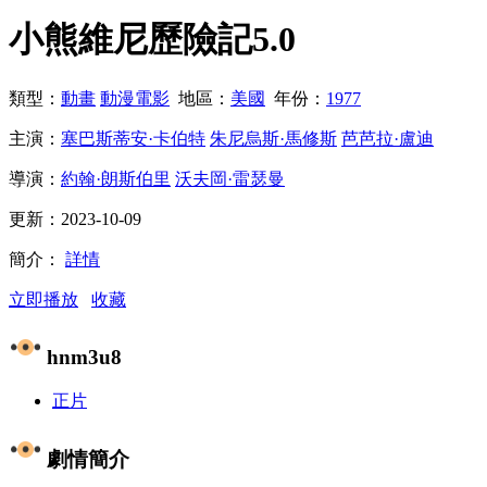
小熊維尼歷險記
5.0
類型：
動畫
動漫電影
地區：
美國
年份：
1977
主演：
塞巴斯蒂安·卡伯特
朱尼烏斯·馬修斯
芭芭拉·盧迪
導演：
約翰·朗斯伯里
沃夫岡·雷瑟曼
更新：
2023-10-09
簡介：
詳情
立即播放
收藏
hnm3u8
正片
劇情簡介