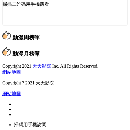
掃描二維碼用手機觀看
動漫周榜單
動漫月榜單
Copyright
2021
天天影院
Inc. All Rights Reserved.
網站地圖
Copyright ? 2021 天天影院
網站地圖
掃碼用手機訪問