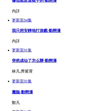
修仙就是這樣子的·動態漫
內詳
更新至04集
我只想安靜地打游戲·動態漫
內詳
更新至01集
突然成仙了怎么辦·動態漫
林凡,齊紫霄
更新至01集
魔臨·動態漫
鄭凡