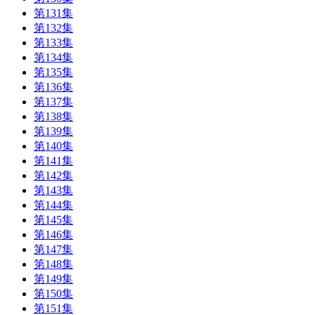
第131集
第132集
第133集
第134集
第135集
第136集
第137集
第138集
第139集
第140集
第141集
第142集
第143集
第144集
第145集
第146集
第147集
第148集
第149集
第150集
第151集