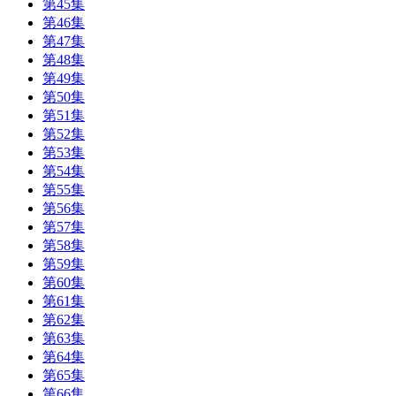
第45集
第46集
第47集
第48集
第49集
第50集
第51集
第52集
第53集
第54集
第55集
第56集
第57集
第58集
第59集
第60集
第61集
第62集
第63集
第64集
第65集
第66集