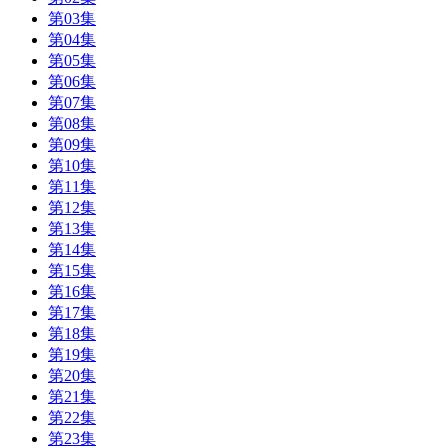
第03集
第04集
第05集
第06集
第07集
第08集
第09集
第10集
第11集
第12集
第13集
第14集
第15集
第16集
第17集
第18集
第19集
第20集
第21集
第22集
第23集