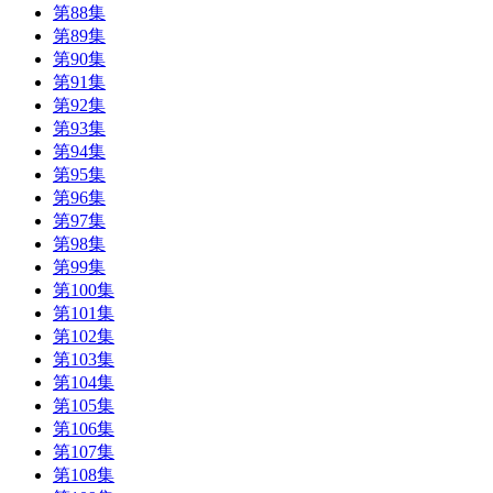
第88集
第89集
第90集
第91集
第92集
第93集
第94集
第95集
第96集
第97集
第98集
第99集
第100集
第101集
第102集
第103集
第104集
第105集
第106集
第107集
第108集