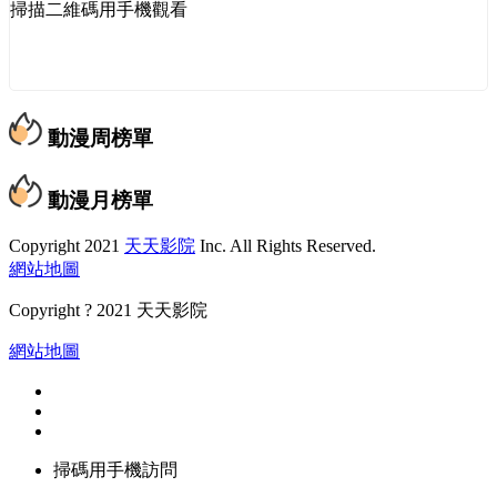
掃描二維碼用手機觀看
動漫周榜單
動漫月榜單
Copyright
2021
天天影院
Inc. All Rights Reserved.
網站地圖
Copyright ? 2021 天天影院
網站地圖
掃碼用手機訪問