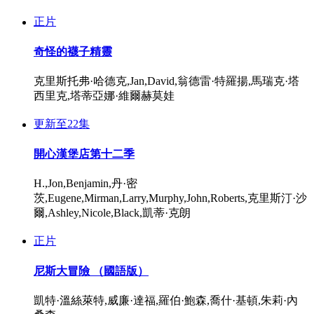
正片
奇怪的襪子精靈
克里斯托弗·哈德克,Jan,David,翁德雷·特羅揚,馬瑞克·塔
西里克,塔蒂亞娜·維爾赫莫娃
更新至22集
開心漢堡店第十二季
H.,Jon,Benjamin,丹·密
茨,Eugene,Mirman,Larry,Murphy,John,Roberts,克里斯汀·沙
爾,Ashley,Nicole,Black,凱蒂·克朗
正片
尼斯大冒險 （國語版）
凱特·溫絲萊特,威廉·達福,羅伯·鮑森,喬什·基頓,朱莉·內