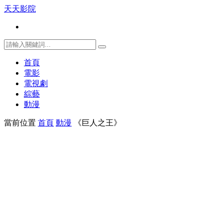
天天影院
首頁
電影
電視劇
綜藝
動漫
當前位置
首頁
動漫
《巨人之王》