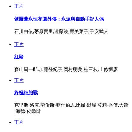
正片
紫羅蘭永恒花園外傳：永遠與自動手記人偶
石川由依,茅原實里,遠藤綾,壽美菜子,子安武人
正片
紅豬
森山周一郎,加藤登紀子,岡村明美,桂三枝,上條恒彥
正片
終極細胞戰
克里斯·洛克,勞倫斯·菲什伯恩,比爾·默瑞,莫莉·香儂,大衛
·海德·皮爾斯
正片